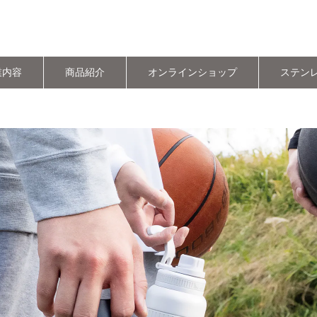
業内容
商品紹介
オンラインショップ
ステン