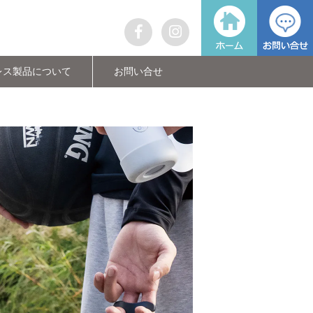
レス製品について
お問い合せ