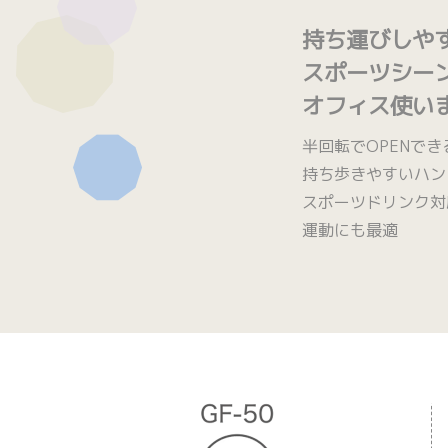
持ち運びしや
スポーツシー
オフィス使い
半回転でOPENで
持ち歩きやすいハン
スポーツドリンク対
運動にも最適