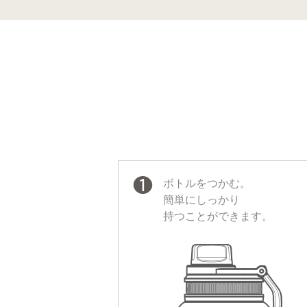
❶
ボトルをつかむ。
簡単にしっかり
持つことができます。