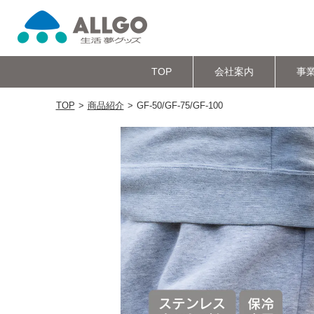
TOP
会社案内
事
TOP
商品紹介
GF-50/GF-75/GF-100