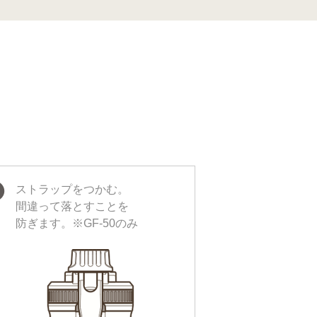
❸
ストラップをつかむ。
間違って落とすことを
防ぎます。※GF-50のみ