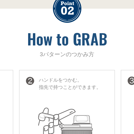
How to GRAB
3パターンのつかみ方
❷
ハンドルをつかむ。
指先で持つことができます。